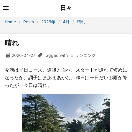
日々
Home
Posts
2026年
4月
晴れ
晴れ
2026-04-27
Tagged with
ランニング
今朝は平日コース、道後方面へ。スタートが遅れて短めに
なったが、調子はまあまあかな。昨日は一日だいぶ雨が降
ったが、今日は晴れ。