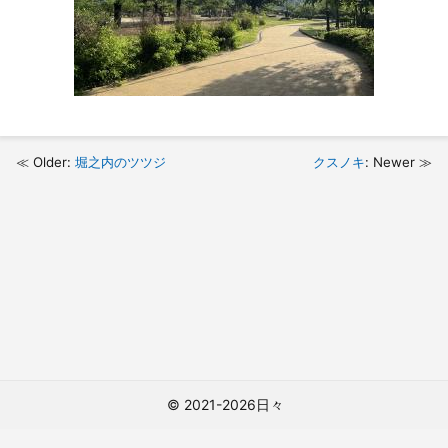
Older:
堀之内のツツジ
クスノキ
: Newer
© 2021-2026日々