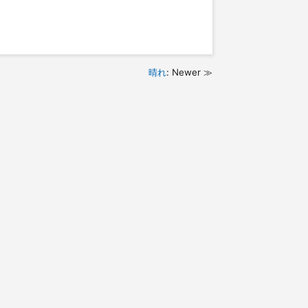
晴れ
: Newer