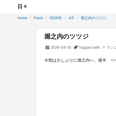
日々
Home
Posts
2026年
4月
堀之内のツツジ
堀之内のツツジ
2026-04-25
Tagged with
ラン
今朝は久しぶりに堀之内へ。後半、ペ