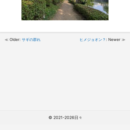
Older:
サギの群れ
ヒメジョオン？
: Newer
© 2021-2026日々