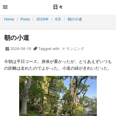
日々
Home
Posts
2024年
6月
朝の小道
朝の小道
2024-06-19
Tagged with
ランニング
今朝は平日コース。身体が重かったが、とりあえずいつも
の距離は走れたのでよかった。小道の緑がきれいだった。