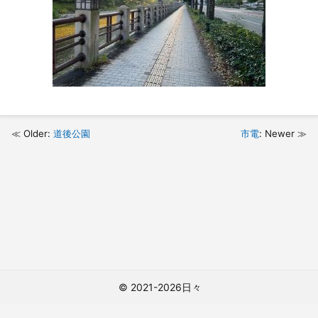
Older:
道後公園
市電
: Newer
© 2021-2026日々