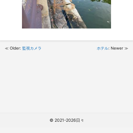
Older:
監視カメラ
ホテル
: Newer
© 2021-2026日々