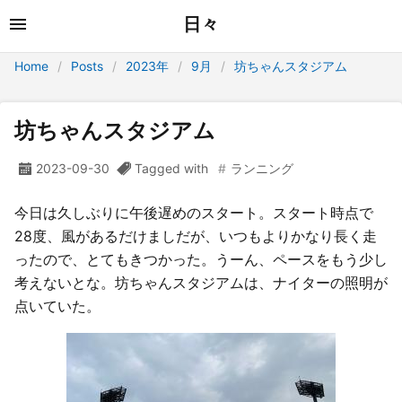
日々
Home
Posts
2023年
9月
坊ちゃんスタジアム
坊ちゃんスタジアム
2023-09-30
Tagged with
ランニング
今日は久しぶりに午後遅めのスタート。スタート時点で
28度、風があるだけましだが、いつもよりかなり長く走
ったので、とてもきつかった。うーん、ペースをもう少し
考えないとな。坊ちゃんスタジアムは、ナイターの照明が
点いていた。