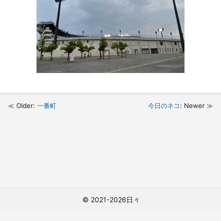
Older:
一番町
今日のネコ
: Newer
© 2021-2026日々