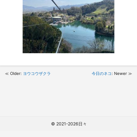
Older:
ヨウコウザクラ
今日のネコ
: Newer
© 2021-2026日々